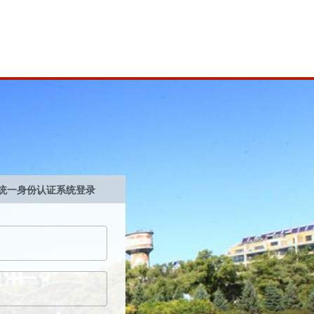
统一身份认证系统登录