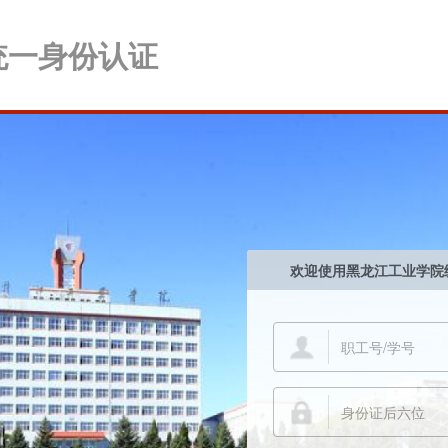
统一身份认证
欢迎使用黑龙江工业学院