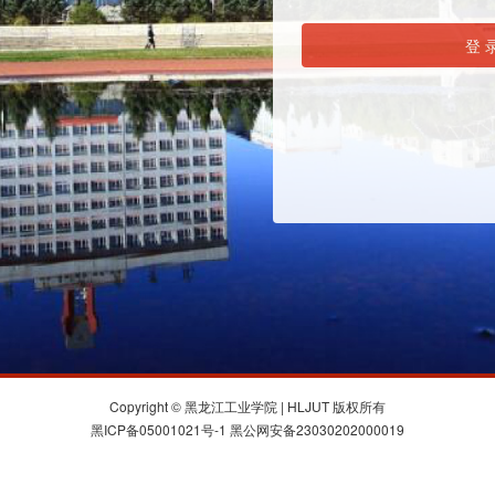
<
登 
Copyright © 黑龙江工业学院 | HLJUT 版权所有
黑ICP备05001021号-1 黑公网安备23030202000019